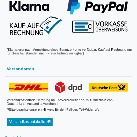
(Klarna erst nach Anmeldung eines Benutzerkonto verfügbar. Kauf auf Rechnung nur
für Geschäftskunden nach Freischaltung verfügbar)
Versandarten
Versandkostenfreie Lieferung an Endverbraucher ab 75 € innerhalb von
Deutschland. Ausland abweichend.
*¹Bitte beachte unseren Hinweis für den Fall des Teil-Widerrufs!
Versandkostentabelle