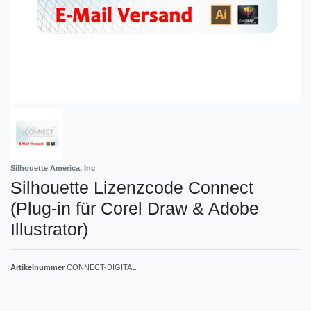
Silhouette America, Inc
Silhouette Lizenzcode Connect
(Plug-in für Corel Draw & Adobe
Illustrator)
Artikelnummer
CONNECT-DIGITAL