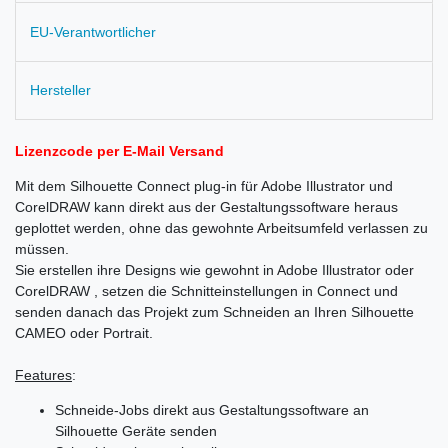
EU-Verantwortlicher
Hersteller
Lizenzcode per E-Mail Versand
Mit dem Silhouette Connect plug-in für Adobe Illustrator und
CorelDRAW kann direkt aus der Gestaltungssoftware heraus
geplottet werden, ohne das gewohnte Arbeitsumfeld verlassen zu
müssen.
Sie erstellen ihre Designs wie gewohnt in Adobe Illustrator oder
CorelDRAW , setzen die Schnitteinstellungen in Connect und
senden danach das Projekt zum Schneiden an Ihren Silhouette
CAMEO oder Portrait.
Features
:
Schneide-Jobs direkt aus Gestaltungssoftware an
Silhouette Geräte senden