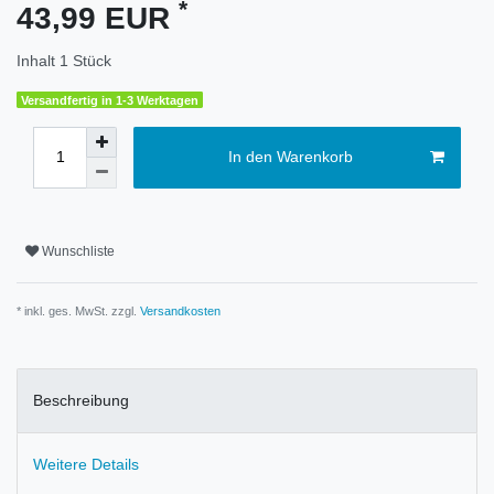
*
43,99 EUR
Inhalt
1
Stück
Versandfertig in 1-3 Werktagen
In den Warenkorb
Wunschliste
* inkl. ges. MwSt. zzgl.
Versandkosten
Beschreibung
Weitere Details