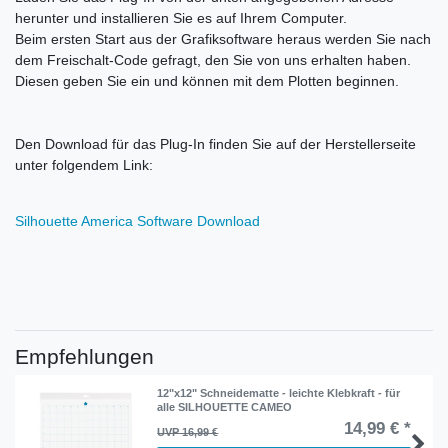
herunter und installieren Sie es auf Ihrem Computer.
Beim ersten Start aus der Grafiksoftware heraus werden Sie nach
dem Freischalt-Code gefragt, den Sie von uns erhalten haben.
Diesen geben Sie ein und können mit dem Plotten beginnen.
Den Download für das Plug-In finden Sie auf der Herstellerseite
unter folgendem Link:
Silhouette America Software Download
Empfehlungen
12"x12" Schneidematte - leichte Klebkraft - für
alle SILHOUETTE CAMEO
14,99 € *
UVP 16,99 €