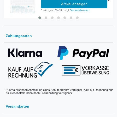
Artikel anzeigen
*
inkl. ges. MwSt.
zzgl.
Versandkosten
Zahlungsarten
(Klarna erst nach Anmeldung eines Benutzerkonto verfügbar. Kauf auf Rechnung nur
für Geschäftskunden nach Freischaltung verfügbar)
Versandarten