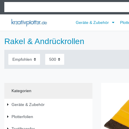
Geräte & Zubehör
Plott
Rakel & Andrückrollen
Kategorien
Geräte & Zubehör
Plotterfolien
Textiltransfer