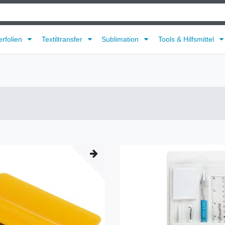
erfolien
Textiltransfer
Sublimation
Tools & Hilfsmittel