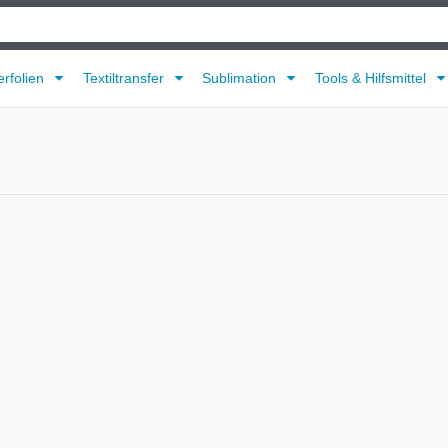
erfolien
Textiltransfer
Sublimation
Tools & Hilfsmittel