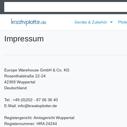
Geräte & Zubehör
Plott
Impressum
Europe Warehouse GmbH & Co. KG
Rosenthalstraße 22-24
42369 Wuppertal
Deutschland
Tel.: +49 (0)202 - 87 06 36 40
E-Mail: info@kreativplotter.de
Registergericht: Amtsgericht Wuppertal
Registernummer: HRA 24244