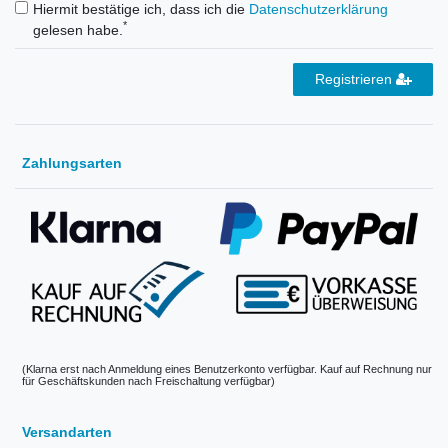
Hiermit bestätige ich, dass ich die
Daten­schutz­erklärung
*
gelesen habe.
Registrieren
Zahlungsarten
(Klarna erst nach Anmeldung eines Benutzerkonto verfügbar. Kauf auf Rechnung nur
für Geschäftskunden nach Freischaltung verfügbar)
Versandarten