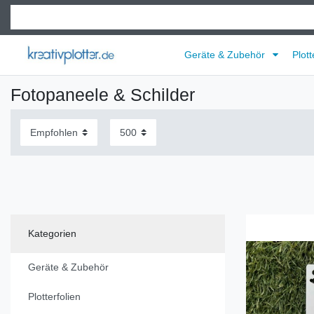
Geräte & Zubehör
Plott
Fotopaneele & Schilder
Kategorien
Geräte & Zubehör
Plotterfolien