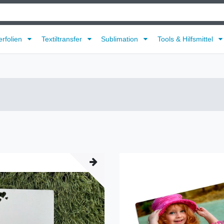
erfolien
Textiltransfer
Sublimation
Tools & Hilfsmittel