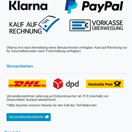
(Klarna erst nach Anmeldung eines Benutzerkonto verfügbar. Kauf auf Rechnung nur
für Geschäftskunden nach Freischaltung verfügbar)
Versandarten
Versandkostenfreie Lieferung an Endverbraucher ab 75 € innerhalb von
Deutschland. Ausland abweichend.
*¹Bitte beachte unseren Hinweis für den Fall des Teil-Widerrufs!
Versandkostentabelle