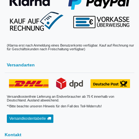
(Klarna erst nach Anmeldung eines Benutzerkonto verfügbar. Kauf auf Rechnung nur
für Geschäftskunden nach Freischaltung verfügbar)
Versandarten
Versandkostenfreie Lieferung an Endverbraucher ab 75 € innerhalb von
Deutschland. Ausland abweichend.
*¹Bitte beachte unseren Hinweis für den Fall des Teil-Widerrufs!
Versandkostentabelle
Kontakt