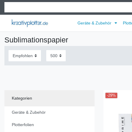
Geräte & Zubehör
Plott
Sublimationspapier
-29%
Kategorien
Geräte & Zubehör
Plotterfolien