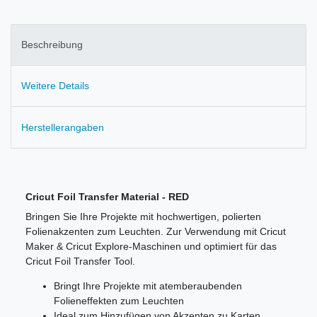
Beschreibung
Weitere Details
Herstellerangaben
Cricut Foil Transfer Material - RED
Bringen Sie Ihre Projekte mit hochwertigen, polierten
Folienakzenten zum Leuchten. Zur Verwendung mit Cricut
Maker & Cricut Explore-Maschinen und optimiert für das
Cricut Foil Transfer Tool.
Bringt Ihre Projekte mit atemberaubenden
Folieneffekten zum Leuchten
Ideal zum Hinzufügen von Akzenten zu Karten,