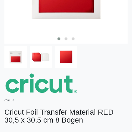
Cricut
Cricut Foil Transfer Material RED
30,5 x 30,5 cm 8 Bogen