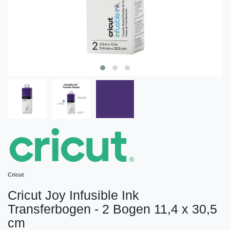
Cricut
Cricut Joy Infusible Ink
Transferbogen - 2 Bogen 11,4 x 30,5
cm