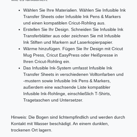
Wählen Sie Ihre Materialien. Wählen Sie Infusible Ink
Transfer Sheets oder Infusible Ink Pens & Markers
und einen kompatiblen Cricut-Rohling aus.
Erstellen Sie Ihr Design. Schneiden Sie Infusible Ink
Transferblätter aus oder zeichnen Sie mit Infusible
Ink Stiften und Markern auf Laserkopierpapier.
Wärme hinzufügen. Fügen Sie Ihr Design mit Cricut
Mug Press, Cricut EasyPress oder Heißpresse in
Ihren Cricut-Rohling ein.
Das Infusible Ink-System umfasst Infusible Ink
Transfer Sheets in verschiedenen Volltonfarben und
-mustern sowie Infusible Ink Pens & Markers,
außerdem eine wachsende Liste kompatibler
Infusible Ink-Rohlinge, einschließlich T-Shirts,
Tragetaschen und Untersetzer.
Hinweis: Die Bogen sind lichtempfindlich und werden durch
Kontakt mit Wasser beschädigt. An einem dunklen,
trockenen Ort lagern.