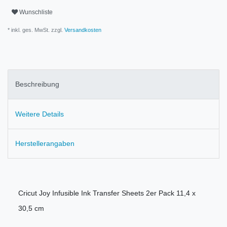
Wunschliste
* inkl. ges. MwSt. zzgl.
Versandkosten
Beschreibung
Weitere Details
Herstellerangaben
Cricut Joy Infusible Ink Transfer Sheets 2er Pack 11,4 x
30,5 cm