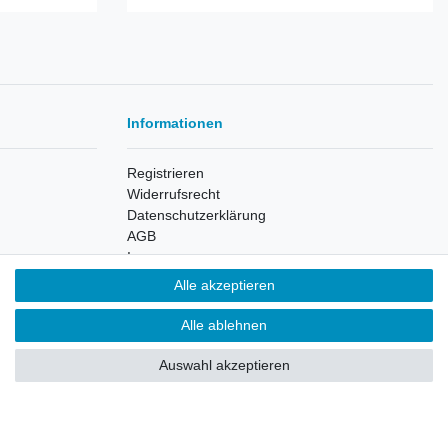
Informationen
Registrieren
Widerrufsrecht
Datenschutzerklärung
AGB
Impressum
Alle akzeptieren
Widerrufsbutton
Alle ablehnen
Auswahl akzeptieren