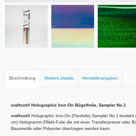
Beschreibung
Weitere Details
Herstellerangaben
craftcut®
Holographic Iron-On Bügelfolie, Sampler No.1
craftcut®
Holographic Iron-On (Flexfolie) Sampler No.1 besteht 
cm) Hologramm-Effekt-Folie die mit einer Transferpresse oder Bü
Baumwolle oder Polyester übertragen werden kann.