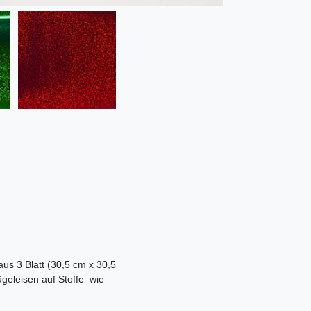
aus 3 Blatt (30,5 cm x 30,5
geleisen auf Stoffe wie