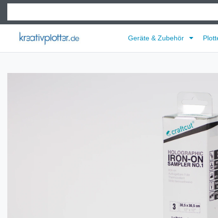
Geräte & Zubehör
Plott