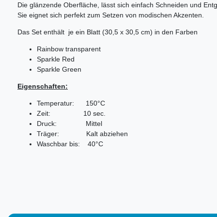
Die glänzende Oberfläche, lässt sich einfach Schneiden und Entgi
Sie eignet sich perfekt zum Setzen von modischen Akzenten.
Das Set enthält je ein Blatt (30,5 x 30,5 cm) in den Farben
Rainbow transparent
Sparkle Red
Sparkle Green
Eigenschaften:
Temperatur: 150°C
Zeit: 10 sec.
Druck: Mittel
Träger: Kalt abziehen
Waschbar bis: 40°C