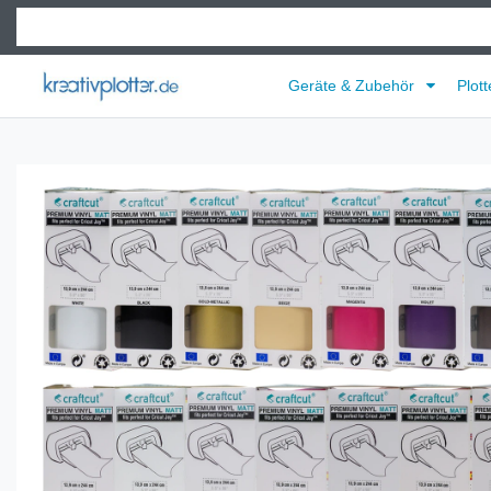
Geräte & Zubehör
Plott