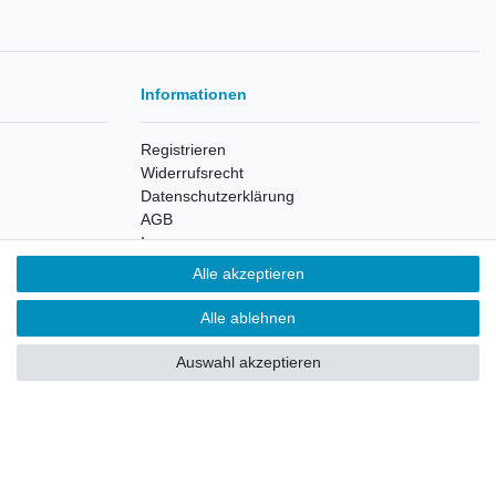
Informationen
Registrieren
Widerrufsrecht
Datenschutzerklärung
AGB
Impressum
Alle akzeptieren
Widerrufsbutton
Alle ablehnen
Auswahl akzeptieren