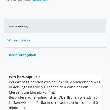
Beschreibung
Weitere Details
Herstellerangaben
Was ist WrapCut ?
Bei WrapCut handelt es sich um ein Schneideband was
in der Lage ist Folien zu schneiden ohne das ein
Messer zum EInsatz kommt.
Besonders auf empfindlichen Oberflächen wie z.B. auf
Lacken wird das Risiko in den Lack zu schneiden auf 0
minimiert.