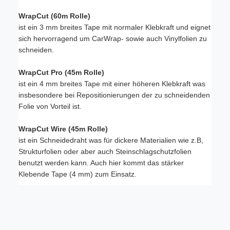
WrapCut (60m Rolle)
ist ein 3 mm breites Tape mit normaler Klebkraft und eignet
sich hervorragend um CarWrap- sowie auch Vinylfolien zu
schneiden.
WrapCut Pro (45m Rolle)
ist ein 4 mm breites Tape mit einer höheren Klebkraft was
insbesondere bei Repositionierungen der zu schneidenden
Folie von Vorteil ist.
WrapCut Wire (45m Rolle)
ist ein Schneidedraht was für dickere Materialien wie z.B,
Strukturfolien oder aber auch Steinschlagschutzfolien
benutzt werden kann. Auch hier kommt das stärker
Klebende Tape (4 mm) zum Einsatz.