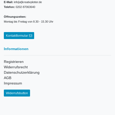
E-Mail:
info[at]kreativplotter.de
Telefon:
0202-87063640
Öffnungszeiten:
Montag bis Freitag von 8.30 - 15.30 Uhr
Kontaktformular
Informationen
Registrieren
Widerrufsrecht
Datenschutzerklärung
AGB
Impressum
Widerrufsbutton