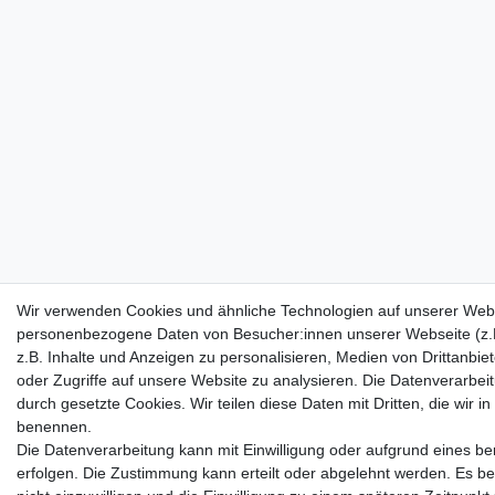
Wir verwenden Cookies und ähnliche Technologien auf unserer Webs
personenbezogene Daten von Besucher:innen unserer Webseite (z.
z.B. Inhalte und Anzeigen zu personalisieren, Medien von Drittanbie
oder Zugriffe auf unsere Website zu analysieren. Die Datenverarbeitu
durch gesetzte Cookies. Wir teilen diese Daten mit Dritten, die wir i
benennen.
Die Datenverarbeitung kann mit Einwilligung oder aufgrund eines be
erfolgen. Die Zustimmung kann erteilt oder abgelehnt werden. Es be