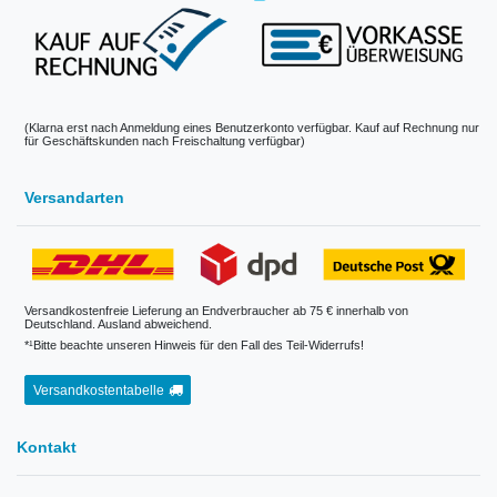
(Klarna erst nach Anmeldung eines Benutzerkonto verfügbar. Kauf auf Rechnung nur
für Geschäftskunden nach Freischaltung verfügbar)
Versandarten
Versandkostenfreie Lieferung an Endverbraucher ab 75 € innerhalb von
Deutschland. Ausland abweichend.
*¹Bitte beachte unseren Hinweis für den Fall des Teil-Widerrufs!
Versandkostentabelle
Kontakt