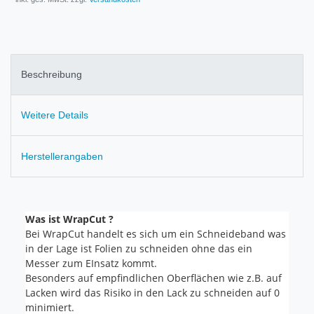
Beschreibung
Weitere Details
Herstellerangaben
Was ist WrapCut ?
Bei WrapCut handelt es sich um ein Schneideband was
in der Lage ist Folien zu schneiden ohne das ein
Messer zum EInsatz kommt.
Besonders auf empfindlichen Oberflächen wie z.B. auf
Lacken wird das Risiko in den Lack zu schneiden auf 0
minimiert.