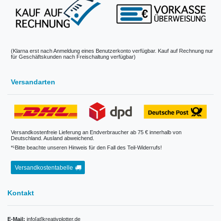
(Klarna erst nach Anmeldung eines Benutzerkonto verfügbar. Kauf auf Rechnung nur
für Geschäftskunden nach Freischaltung verfügbar)
Versandarten
Versandkostenfreie Lieferung an Endverbraucher ab 75 € innerhalb von
Deutschland. Ausland abweichend.
*¹Bitte beachte unseren Hinweis für den Fall des Teil-Widerrufs!
Versandkostentabelle
Kontakt
E-Mail:
info[at]kreativplotter.de