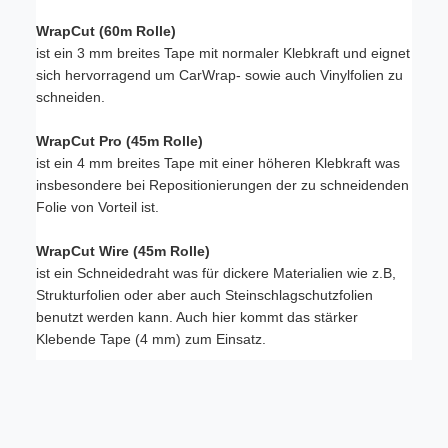
WrapCut (60m Rolle)
ist ein 3 mm breites Tape mit normaler Klebkraft und eignet
sich hervorragend um CarWrap- sowie auch Vinylfolien zu
schneiden.
WrapCut Pro (45m Rolle)
ist ein 4 mm breites Tape mit einer höheren Klebkraft was
insbesondere bei Repositionierungen der zu schneidenden
Folie von Vorteil ist.
WrapCut Wire (45m Rolle)
ist ein Schneidedraht was für dickere Materialien wie z.B,
Strukturfolien oder aber auch Steinschlagschutzfolien
benutzt werden kann. Auch hier kommt das stärker
Klebende Tape (4 mm) zum Einsatz.