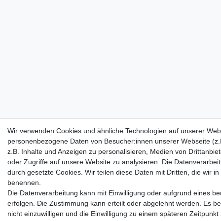
Wir verwenden Cookies und ähnliche Technologien auf unserer Webs
personenbezogene Daten von Besucher:innen unserer Webseite (z.
z.B. Inhalte und Anzeigen zu personalisieren, Medien von Drittanbie
oder Zugriffe auf unsere Website zu analysieren. Die Datenverarbeitu
durch gesetzte Cookies. Wir teilen diese Daten mit Dritten, die wir i
benennen.
Die Datenverarbeitung kann mit Einwilligung oder aufgrund eines be
erfolgen. Die Zustimmung kann erteilt oder abgelehnt werden. Es be
nicht einzuwilligen und die Einwilligung zu einem späteren Zeitpunk