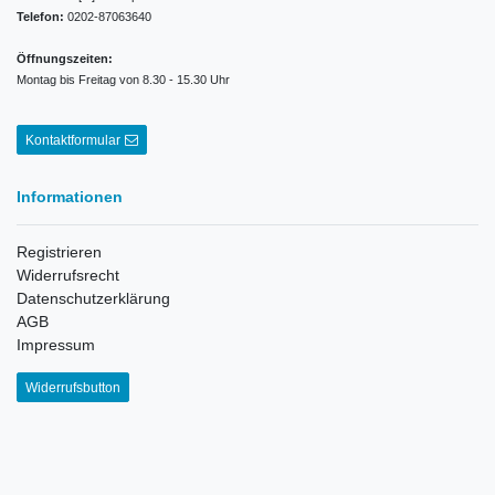
Telefon:
0202-87063640
Öffnungszeiten:
Montag bis Freitag von 8.30 - 15.30 Uhr
Kontaktformular
Informationen
Registrieren
Widerrufsrecht
Datenschutzerklärung
AGB
Impressum
Widerrufsbutton