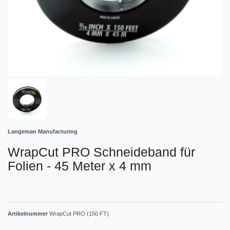
Langeman Manufacturing
WrapCut PRO Schneideband für
Folien - 45 Meter x 4 mm
Artikelnummer
WrapCut PRO (150 FT)