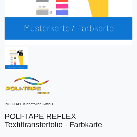
POLI-TAPE Klebefolien GmbH
POLI-TAPE REFLEX
Textiltransferfolie - Farbkarte