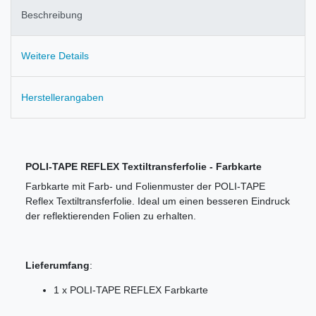
Beschreibung
Weitere Details
Herstellerangaben
POLI-TAPE REFLEX Textiltransferfolie - Farbkarte
Farbkarte mit Farb- und Folienmuster der POLI-TAPE
Reflex Textiltransferfolie. Ideal um einen besseren Eindruck
der reflektierenden Folien zu erhalten.
Lieferumfang
:
1 x POLI-TAPE REFLEX Farbkarte