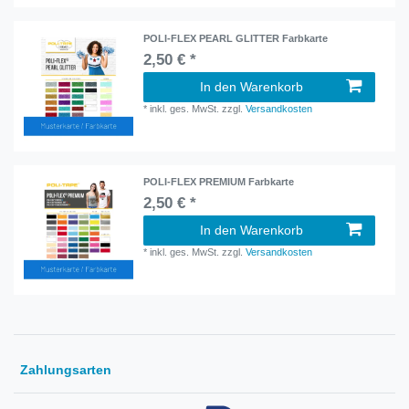
POLI-FLEX PEARL GLITTER Farbkarte
2,50 € *
In den Warenkorb
*
inkl. ges. MwSt.
zzgl.
Versandkosten
POLI-FLEX PREMIUM Farbkarte
2,50 € *
In den Warenkorb
*
inkl. ges. MwSt.
zzgl.
Versandkosten
Zahlungsarten