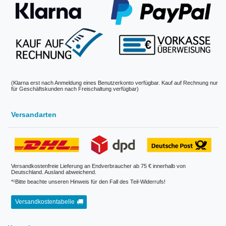
(Klarna erst nach Anmeldung eines Benutzerkonto verfügbar. Kauf auf Rechnung nur
für Geschäftskunden nach Freischaltung verfügbar)
Versandarten
Versandkostenfreie Lieferung an Endverbraucher ab 75 € innerhalb von
Deutschland. Ausland abweichend.
*¹Bitte beachte unseren Hinweis für den Fall des Teil-Widerrufs!
Versandkostentabelle