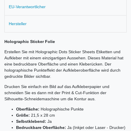
EU-Verantwortlicher
Hersteller
Holographic Sticker Folie
Erstellen Sie mit Holographic Dots Sticker Sheets Etiketten und
Aufkleber mit einem einzigartigen Aussehen. Dieses Material hat
eine bedruckbare Oberfläche und einen Kleberücken. Der
holographische Punkteffekt der Aufkleberoberfläche wird durch
gedruckte Bilder sichtbar.
Drucken Sie einfach ein Bild auf das Aufkleberpapier und
schneiden Sie es dann mit der Print & Cut-Funktion der
Silhouette-Schneidemaschine um die Kontur aus.
Oberfläche:
Holographische Punkte
Größe:
21,5 x 28 cm
Selbstklebend:
Ja
Bedruckbare Oberfläche:
Ja (Inkjet oder Laser - Drucker)