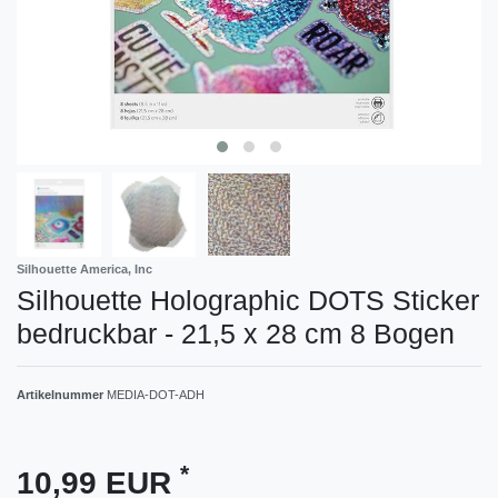
Silhouette America, Inc
Silhouette Holographic DOTS Sticker
bedruckbar - 21,5 x 28 cm 8 Bogen
Artikelnummer
MEDIA-DOT-ADH
*
10,99 EUR