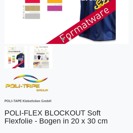
POLI-TAPE Klebefolien GmbH
POLI-FLEX BLOCKOUT Soft
Flexfolie - Bogen in 20 x 30 cm