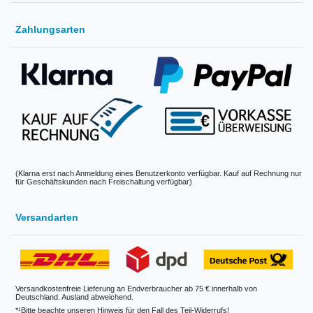
Zahlungsarten
(Klarna erst nach Anmeldung eines Benutzerkonto verfügbar. Kauf auf Rechnung nur
für Geschäftskunden nach Freischaltung verfügbar)
Versandarten
Versandkostenfreie Lieferung an Endverbraucher ab 75 € innerhalb von
Deutschland. Ausland abweichend.
*¹Bitte beachte unseren Hinweis für den Fall des Teil-Widerrufs!