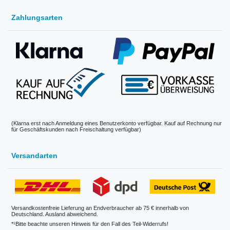
Zahlungsarten
(Klarna erst nach Anmeldung eines Benutzerkonto verfügbar. Kauf auf Rechnung nur
für Geschäftskunden nach Freischaltung verfügbar)
Versandarten
Versandkostenfreie Lieferung an Endverbraucher ab 75 € innerhalb von
Deutschland. Ausland abweichend.
*¹Bitte beachte unseren Hinweis für den Fall des Teil-Widerrufs!