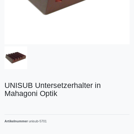
UNISUB Untersetzerhalter in
Mahagoni Optik
Artikelnummer
unisub-5701