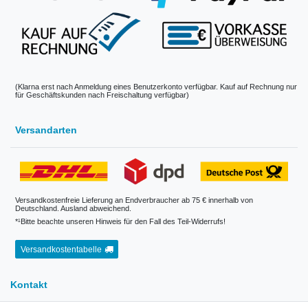
(Klarna erst nach Anmeldung eines Benutzerkonto verfügbar. Kauf auf Rechnung nur
für Geschäftskunden nach Freischaltung verfügbar)
Versandarten
Versandkostenfreie Lieferung an Endverbraucher ab 75 € innerhalb von
Deutschland. Ausland abweichend.
*¹Bitte beachte unseren Hinweis für den Fall des Teil-Widerrufs!
Versandkostentabelle
Kontakt