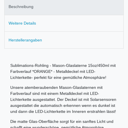
Beschreibung
Weitere Details
Herstellerangaben
Sublimations-Rohling - Mason-Glaslaterne 15oz/450ml mit
Farbverlauf *ORANGE* - Metalldeckel mit LED-
Lichterkette- perfekt für eine gemütliche Atmosphäre!
Unsere atemberaubenden Mason-Glaslaternen mit
Farbverlauf sind mit einem Metalldeckel mit LED-
Lichterkette ausgestattet. Der Deckel ist mit Solarsensoren
ausgestattet die automatisch erkennen wenn es dunkel ist
und dann die LED-Lichterkette im Inneren erstrahlen lässt!
Die matte Glas-Oberfläche sorgt für ein sanftes Licht und
schafft eine wunderschöne, gemütliche Atmosphäre.