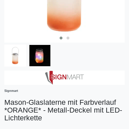
Signmart
Mason-Glaslaterne mit Farbverlauf
*ORANGE* - Metall-Deckel mit LED-
Lichterkette