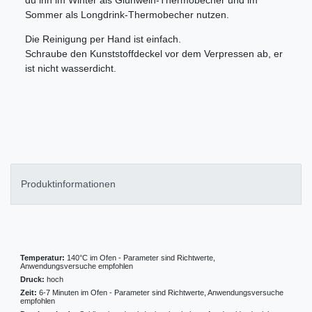
Sommer als Longdrink-Thermobecher nutzen.
Die Reinigung per Hand ist einfach.
Schraube den Kunststoffdeckel vor dem Verpressen ab, er
ist nicht wasserdicht.
Produktinformationen
Temperatur:
140°C im Ofen - Parameter sind Richtwerte,
Anwendungsversuche empfohlen
Druck:
hoch
Zeit:
6-7 Minuten im Ofen - Parameter sind Richtwerte, Anwendungsversuche
empfohlen