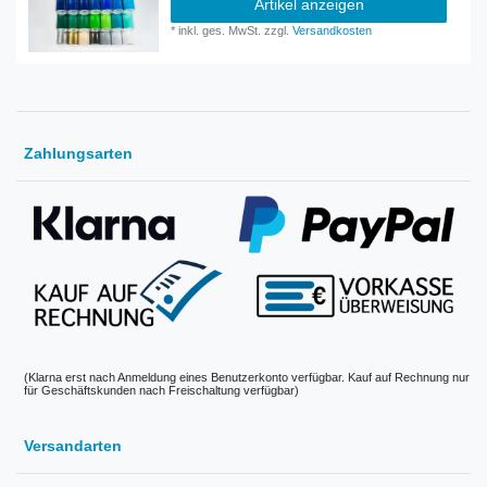
Artikel anzeigen
*
inkl. ges. MwSt.
zzgl.
Versandkosten
Zahlungsarten
(Klarna erst nach Anmeldung eines Benutzerkonto verfügbar. Kauf auf Rechnung nur
für Geschäftskunden nach Freischaltung verfügbar)
Versandarten