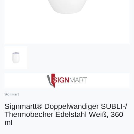
Signmart
Signmartt® Doppelwandiger SUBLI-/
Thermobecher Edelstahl Weiß, 360
ml