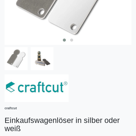
craftcut
Einkaufswagenlöser in silber oder
weiß