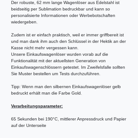
Der robuste, 62 mm lange Wagenlöser aus Edelstahl ist
beidseitig per Sublimation bedruckbar und kann so
personalisierte Informationen oder Werbebotschaften
wiedergeben.
Zudem ist er einfach praktisch, weil er immer griffbereit ist
und man dank ihm auch den Schlüssel in der Hektik an der
Kasse nicht mehr vergessen kann.
Unsere Einkaufswagenlöser wurden vorab auf die
Funktionalität mit der aktuellsten Generation von
Einkaufswagenschlössern getestet. Im Zweifelsfalle sollten
Sie Muster bestellen um Tests durchzuführen.
Tipp: Wenn man den silbernen Einkaufswagenlöser gelb
bedruckt erhält man die Farbe Gold.
Verarbeitungsparameter:
65 Sekunden bei 190°C, mittlerer Anpressdruck und Papier
auf der Unterseite