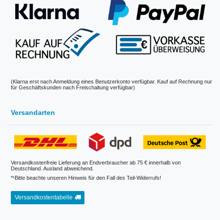
(Klarna erst nach Anmeldung eines Benutzerkonto verfügbar. Kauf auf Rechnung nur
für Geschäftskunden nach Freischaltung verfügbar)
Versandarten
Versandkostenfreie Lieferung an Endverbraucher ab 75 € innerhalb von
Deutschland. Ausland abweichend.
*¹Bitte beachte unseren Hinweis für den Fall des Teil-Widerrufs!
Versandkostentabelle