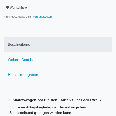
Wunschliste
* inkl. ges. MwSt. zzgl.
Versandkosten
Beschreibung
Weitere Details
Herstellerangaben
Einkaufswagenlöser in den Farben Silber oder Weiß
Ein treuer Alltagsbegleiter der dezent an jedem
Schlüsselbund getragen werden kann.