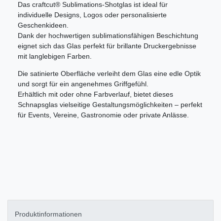
Das craftcut® Sublimations-Shotglas ist ideal für
individuelle Designs, Logos oder personalisierte
Geschenkideen.
Dank der hochwertigen sublimationsfähigen Beschichtung
eignet sich das Glas perfekt für brillante Druckergebnisse
mit langlebigen Farben.
Die satinierte Oberfläche verleiht dem Glas eine edle Optik
und sorgt für ein angenehmes Griffgefühl.
Erhältlich mit oder ohne Farbverlauf, bietet dieses
Schnapsglas vielseitige Gestaltungsmöglichkeiten – perfekt
für Events, Vereine, Gastronomie oder private Anlässe.
Produktinformationen