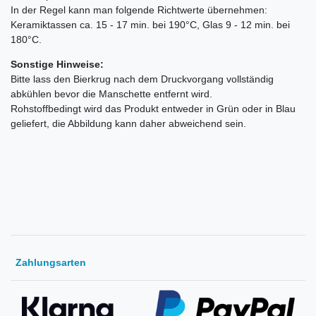
In der Regel kann man folgende Richtwerte übernehmen:
Keramiktassen ca. 15 - 17 min. bei 190°C, Glas 9 - 12 min. bei
180°C.
Sonstige Hinweise:
Bitte lass den Bierkrug nach dem Druckvorgang vollständig
abkühlen bevor die Manschette entfernt wird.
Rohstoffbedingt wird das Produkt entweder in Grün oder in Blau
geliefert, die Abbildung kann daher abweichend sein.
Zahlungsarten