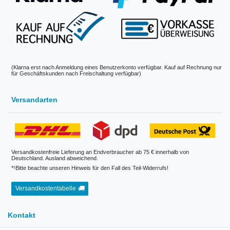
(Klarna erst nach Anmeldung eines Benutzerkonto verfügbar. Kauf auf Rechnung nur
für Geschäftskunden nach Freischaltung verfügbar)
Versandarten
Versandkostenfreie Lieferung an Endverbraucher ab 75 € innerhalb von
Deutschland. Ausland abweichend.
*¹Bitte beachte unseren Hinweis für den Fall des Teil-Widerrufs!
Versandkostentabelle
Kontakt