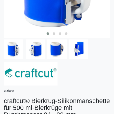
craftcut
craftcut® Bierkrug-Silikonmanschette
für 500 ml-Bierkrüge mit