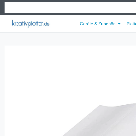
Geräte & Zubehör
Plott