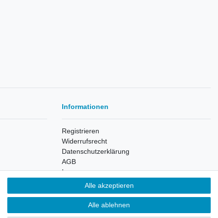
Informationen
Registrieren
Widerrufsrecht
Datenschutzerklärung
AGB
Impressum
Alle akzeptieren
Widerrufsbutton
Alle ablehnen