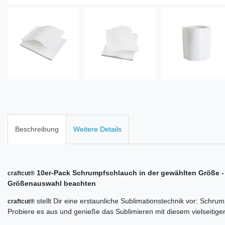
Beschreibung
Weitere Details
10er-Pack Schrumpfschlauch in der gewählten Größe - 
craftcut®
Größenauswahl beachten
stellt Dir eine erstaunliche Sublimationstechnik vor: Schrum
craftcut®
Probiere es aus und genieße das Sublimieren mit diesem vielseitig