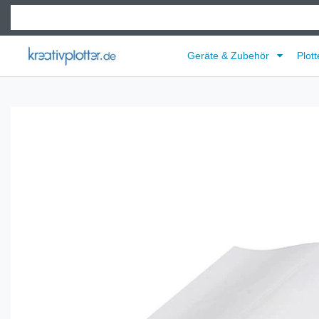
Geräte & Zubehör
Plott