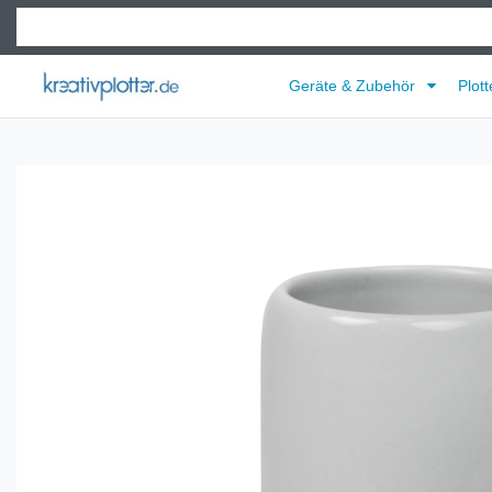
Geräte & Zubehör
Plott