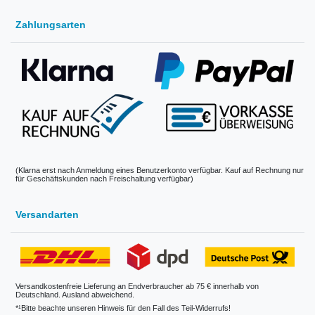
Zahlungsarten
(Klarna erst nach Anmeldung eines Benutzerkonto verfügbar. Kauf auf Rechnung nur
für Geschäftskunden nach Freischaltung verfügbar)
Versandarten
Versandkostenfreie Lieferung an Endverbraucher ab 75 € innerhalb von
Deutschland. Ausland abweichend.
*¹Bitte beachte unseren Hinweis für den Fall des Teil-Widerrufs!