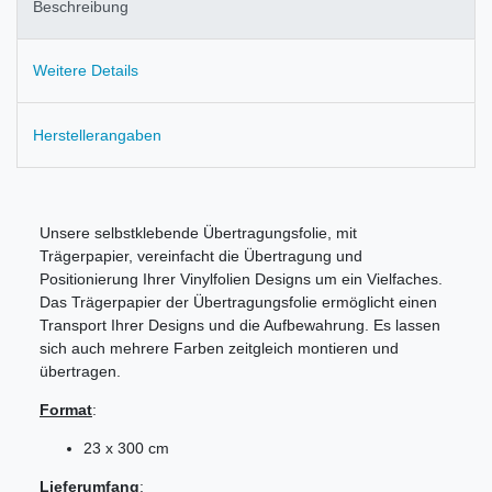
Beschreibung
Weitere Details
Herstellerangaben
Unsere selbstklebende Übertragungsfolie, mit
Trägerpapier, vereinfacht die Übertragung und
Positionierung Ihrer Vinylfolien Designs um ein Vielfaches.
Das Trägerpapier der Übertragungsfolie ermöglicht einen
Transport Ihrer Designs und die Aufbewahrung. Es lassen
sich auch mehrere Farben zeitgleich montieren und
übertragen.
Format
:
23 x 300 cm
Lieferumfang
: