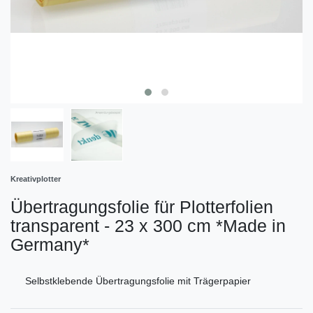
Kreativplotter
Übertragungsfolie für Plotterfolien
transparent - 23 x 300 cm *Made in
Germany*
Selbstklebende Übertragungsfolie mit Trägerpapier