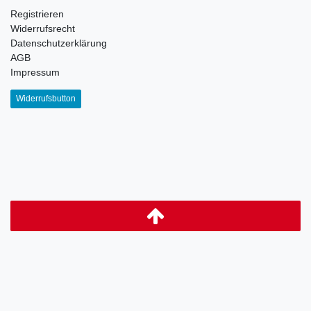
Registrieren
Widerrufsrecht
Datenschutzerklärung
AGB
Impressum
Widerrufsbutton