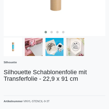
Silhouette
Silhouette Schablonenfolie mit
Transferfolie - 22,9 x 91 cm
Artikelnummer
VINYL-STENCIL-9-3T