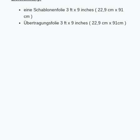
eine Schablonenfolie 3 ft x 9 inches ( 22,9 cm x 91
cm )
Übertragungsfolie 3 ft x 9 inches ( 22,9 cm x 91cm )