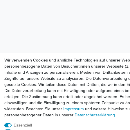
Wir verwenden Cookies und ähnliche Technologien auf unserer Webs
personenbezogene Daten von Besucher:innen unserer Webseite (z.B
Inhalte und Anzeigen zu personalisieren, Medien von Drittanbietern
Zugriffe auf unsere Website zu analysieren. Die Datenverarbeitung e
gesetzte Cookies. Wir teilen diese Daten mit Dritten, die wir in den
Die Datenverarbeitung kann mit Einwilligung oder aufgrund eines be
erfolgen. Die Zustimmung kann erteilt oder abgelehnt werden. Es be
einzuwilligen und die Einwilligung zu einem späteren Zeitpunkt zu ä
widerrufen. Beachten Sie unser
Impressum
und weitere Hinweise z
personenbezogener Daten in unserer
Daten­schutz­erklärung
.
Essenziell