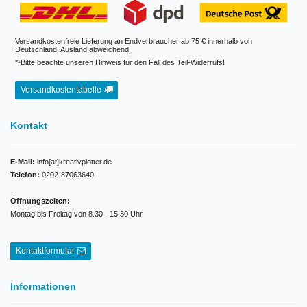
Versandkostenfreie Lieferung an Endverbraucher ab 75 € innerhalb von
Deutschland. Ausland abweichend.
*¹Bitte beachte unseren Hinweis für den Fall des Teil-Widerrufs!
Versandkostentabelle
Kontakt
E-Mail:
info[at]kreativplotter.de
Telefon:
0202-87063640
Öffnungszeiten:
Montag bis Freitag von 8.30 - 15.30 Uhr
Kontaktformular
Informationen