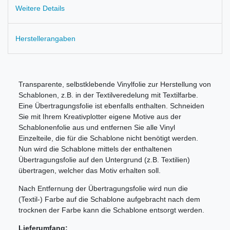
Weitere Details
Herstellerangaben
Transparente, selbstklebende Vinylfolie zur Herstellung von
Schablonen, z.B. in der Textilveredelung mit Textilfarbe.
Eine Übertragungsfolie ist ebenfalls enthalten. Schneiden
Sie mit Ihrem Kreativplotter eigene Motive aus der
Schablonenfolie aus und entfernen Sie alle Vinyl
Einzelteile, die für die Schablone nicht benötigt werden.
Nun wird die Schablone mittels der enthaltenen
Übertragungsfolie auf den Untergrund (z.B. Textilien)
übertragen, welcher das Motiv erhalten soll.
Nach Entfernung der Übertragungsfolie wird nun die
(Textil-) Farbe auf die Schablone aufgebracht nach dem
trocknen der Farbe kann die Schablone entsorgt werden.
Lieferumfang: