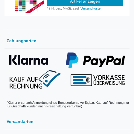
Artikel anzeigen
*
inkl. ges. MwSt.
zzgl.
Versandkosten
Zahlungsarten
(Klarna erst nach Anmeldung eines Benutzerkonto verfügbar. Kauf auf Rechnung nur
für Geschäftskunden nach Freischaltung verfügbar)
Versandarten