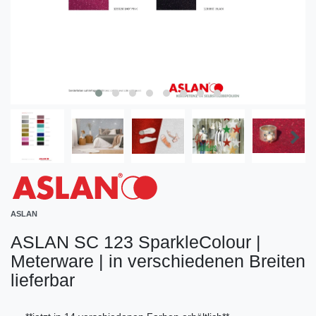
ASLAN
ASLAN SC 123 SparkleColour |
Meterware | in verschiedenen Breiten
lieferbar