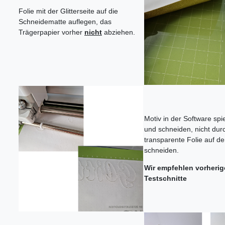
Folie mit der Glitterseite auf die
Schneidematte auflegen, das
Trägerpapier vorher
nicht
abziehen.
Motiv in der Software spi
und schneiden, nicht dur
transparente Folie auf der
schneiden.
Wir empfehlen vorherig
Testschnitte