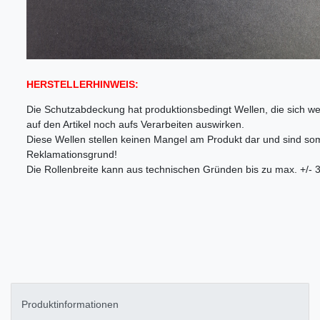
HERSTELLERHINWEIS:
Die Schutzabdeckung hat produktionsbedingt Wellen, die sich we
auf den Artikel noch aufs Verarbeiten auswirken.
Diese Wellen stellen keinen Mangel am Produkt dar und sind som
Reklamationsgrund!
Die Rollenbreite kann aus technischen Gründen bis zu max. +/- 3
Produktinformationen