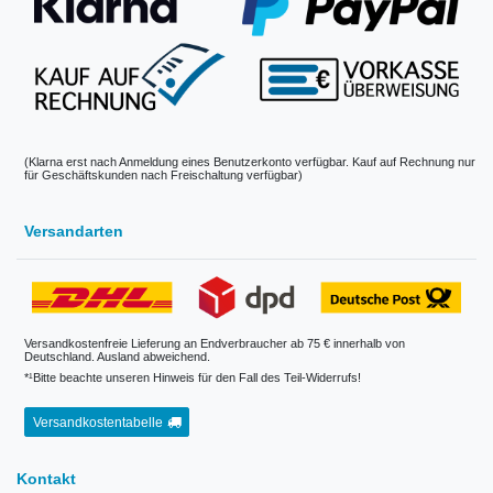
(Klarna erst nach Anmeldung eines Benutzerkonto verfügbar. Kauf auf Rechnung nur
für Geschäftskunden nach Freischaltung verfügbar)
Versandarten
Versandkostenfreie Lieferung an Endverbraucher ab 75 € innerhalb von
Deutschland. Ausland abweichend.
*¹Bitte beachte unseren Hinweis für den Fall des Teil-Widerrufs!
Versandkostentabelle
Kontakt