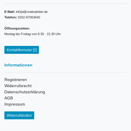
E-Mail:
info[at]kreativplotter.de
Telefon:
0202-87063640
Öffnungszeiten:
Montag bis Freitag von 8.30 - 15.30 Uhr
Kontaktformular
Informationen
Registrieren
Widerrufsrecht
Datenschutzerklärung
AGB
Impressum
Widerrufsbutton