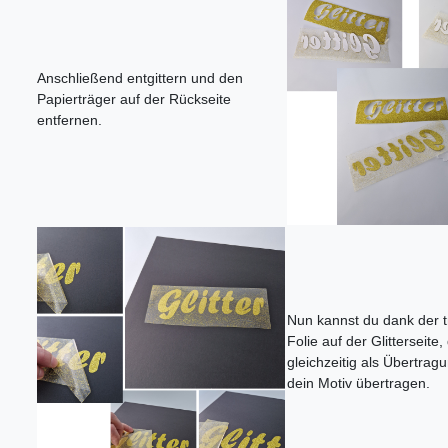
Anschließend entgittern und den
Papierträger auf der Rückseite
entfernen.
Nun kannst du dank der 
Folie auf der Glitterseite,
gleichzeitig als Übertragu
dein Motiv übertragen.