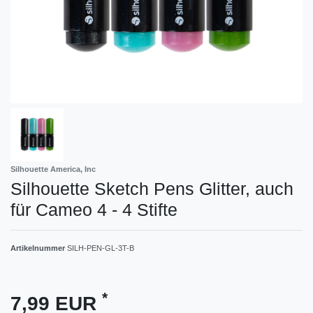
Silhouette America, Inc
Silhouette Sketch Pens Glitter, auch
für Cameo 4 - 4 Stifte
Artikelnummer
SILH-PEN-GL-3T-B
*
7,99 EUR