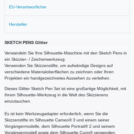
EU-Verantwortlicher
Hersteller
SKETCH PENS Glitter
Verwandeln Sie Ihre Silhouette-Maschine mit den Sketch Pens in
ein Skizzier- / Zeichenwerkzeug.
Verwenden Sie Skizzenstifte, um aufwändige Designs auf
verschiedene Materialoberflächen zu zeichnen oder Ihren
Projekten ein handgezeichnetes Aussehen zu verleihen.
Dieses Glitter Sketch Pen Set ist eine großartige Möglichkeit, mit
Ihrem Silhouette-Werkzeug in die Welt des Skizzierens
einzutauchen.
Es ist kein Werkzeugadapter erforderlich, wenn Sie die
Skizzenstifte im Silhouette Cameo® 3 und einem seiner
Vorgängermodelle, dem Silhouette Portrait® 2 und seinem
Vorgängermodell sowie dem Silhouette Curio® verwenden.