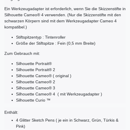
Ein Werkzeugadapter ist erforderlich, wenn Sie die Skizzenstifte in
Silhouette Cameo® 4 verwenden. (Nur die Skizzenstifte mit den
schwarzen Körpern sind mit dem Werkzeugadapter Cameo 4
kompatibel.)
Stiftspitzentyp : Tintenroller
Größe der Stiftspitze : Fein (0,5 mm Breite)
Zum Gebrauch mit:
Silhouette Portrait®
Silhouette Portrait® 2
Silhouette Cameo® ( original )
Silhouette Cameo® 2
Silhouette Cameo® 3
Silhouette Cameo® 4 ( mit Werkzeugadapter )
Silhouette Curio ™
Enthält:
4 Glitter Sketch Pens ( je ein in Schwarz, Grün, Türkis &
Pink)