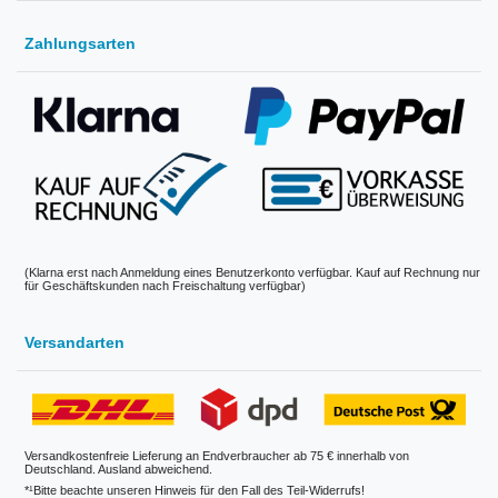
Zahlungsarten
(Klarna erst nach Anmeldung eines Benutzerkonto verfügbar. Kauf auf Rechnung nur
für Geschäftskunden nach Freischaltung verfügbar)
Versandarten
Versandkostenfreie Lieferung an Endverbraucher ab 75 € innerhalb von
Deutschland. Ausland abweichend.
*¹Bitte beachte unseren Hinweis für den Fall des Teil-Widerrufs!