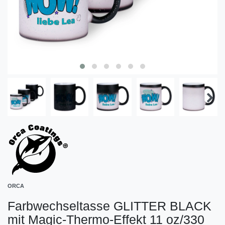
ORCA
Farbwechseltasse GLITTER BLACK
mit Magic-Thermo-Effekt 11 oz/330