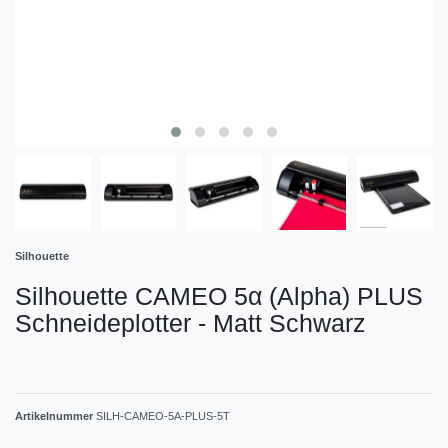
Silhouette
Silhouette CAMEO 5α (Alpha) PLUS
Schneideplotter - Matt Schwarz
Artikelnummer
SILH-CAMEO-5A-PLUS-5T