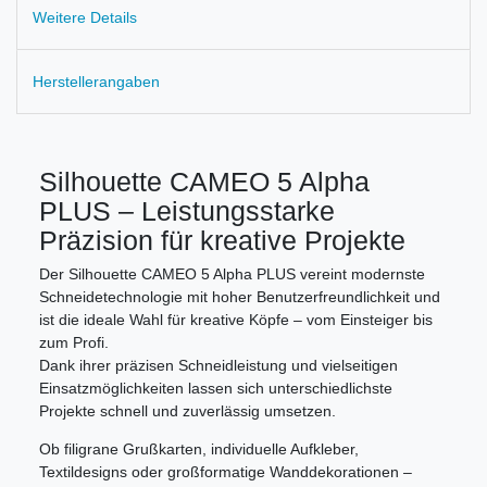
Weitere Details
Herstellerangaben
Silhouette CAMEO 5 Alpha
PLUS – Leistungsstarke
Präzision für kreative Projekte
Der Silhouette CAMEO 5 Alpha PLUS vereint modernste
Schneidetechnologie mit hoher Benutzerfreundlichkeit und
ist die ideale Wahl für kreative Köpfe – vom Einsteiger bis
zum Profi.
Dank ihrer präzisen Schneidleistung und vielseitigen
Einsatzmöglichkeiten lassen sich unterschiedlichste
Projekte schnell und zuverlässig umsetzen.
Ob filigrane Grußkarten, individuelle Aufkleber,
Textildesigns oder großformatige Wanddekorationen –