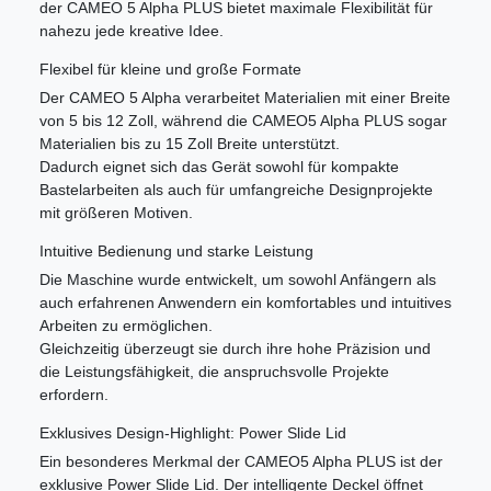
der CAMEO 5 Alpha PLUS bietet maximale Flexibilität für
nahezu jede kreative Idee.
Flexibel für kleine und große Formate
Der CAMEO 5 Alpha verarbeitet Materialien mit einer Breite
von 5 bis 12 Zoll, während die CAMEO5 Alpha PLUS sogar
Materialien bis zu 15 Zoll Breite unterstützt.
Dadurch eignet sich das Gerät sowohl für kompakte
Bastelarbeiten als auch für umfangreiche Designprojekte
mit größeren Motiven.
Intuitive Bedienung und starke Leistung
Die Maschine wurde entwickelt, um sowohl Anfängern als
auch erfahrenen Anwendern ein komfortables und intuitives
Arbeiten zu ermöglichen.
Gleichzeitig überzeugt sie durch ihre hohe Präzision und
die Leistungsfähigkeit, die anspruchsvolle Projekte
erfordern.
Exklusives Design-Highlight: Power Slide Lid
Ein besonderes Merkmal der CAMEO5 Alpha PLUS ist der
exklusive Power Slide Lid. Der intelligente Deckel öffnet