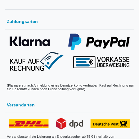
Zahlungsarten
(Klarna erst nach Anmeldung eines Benutzerkonto verfügbar. Kauf auf Rechnung nur
für Geschäftskunden nach Freischaltung verfügbar)
Versandarten
Versandkostenfreie Lieferung an Endverbraucher ab 75 € innerhalb von