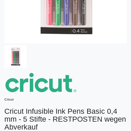
Cricut
Cricut Infusible Ink Pens Basic 0,4
mm - 5 Stifte - RESTPOSTEN wegen
Abverkauf