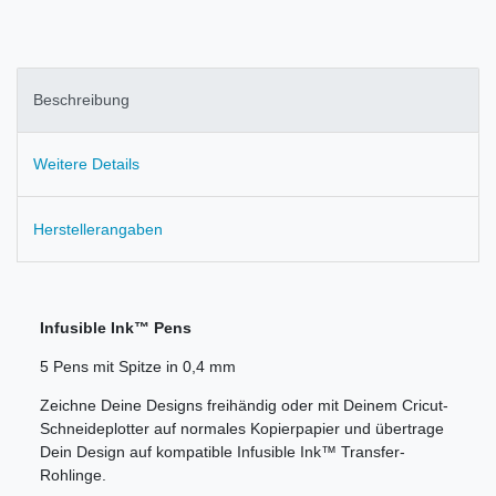
Beschreibung
Weitere Details
Herstellerangaben
Infusible Ink™ Pens
5 Pens mit Spitze in 0,4 mm
Zeichne Deine Designs freihändig oder mit Deinem Cricut-
Schneideplotter auf normales Kopierpapier und übertrage
Dein Design auf kompatible Infusible Ink™ Transfer-
Rohlinge.