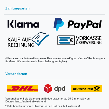
Zahlungsarten
(Klarna erst nach Anmeldung eines Benutzerkonto verfügbar. Kauf auf Rechnung nur
für Geschäftskunden nach Freischaltung verfügbar)
Versandarten
Versandkostenfreie Lieferung an Endverbraucher ab 75 € innerhalb von
Deutschland. Ausland abweichend.
*¹Bitte beachte unseren Hinweis für den Fall des Teil-Widerrufs!