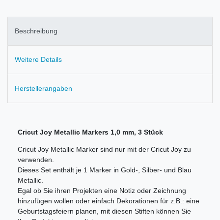
Beschreibung
Weitere Details
Herstellerangaben
Cricut Joy Metallic Markers 1,0 mm, 3 Stück
Cricut Joy Metallic Marker sind nur mit der Cricut Joy zu
verwenden.
Dieses Set enthält je 1 Marker in Gold-, Silber- und Blau
Metallic.
Egal ob Sie ihren Projekten eine Notiz oder Zeichnung
hinzufügen wollen oder einfach Dekorationen für z.B.: eine
Geburtstagsfeiern planen, mit diesen Stiften können Sie