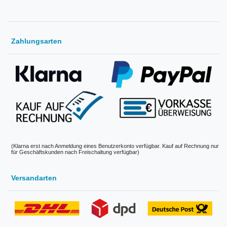
Zahlungsarten
(Klarna erst nach Anmeldung eines Benutzerkonto verfügbar. Kauf auf Rechnung nur
für Geschäftskunden nach Freischaltung verfügbar)
Versandarten