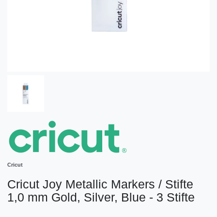
Cricut
Cricut Joy Metallic Markers / Stifte
1,0 mm Gold, Silver, Blue - 3 Stifte