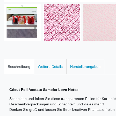
Beschreibung
Weitere Details
Herstellerangaben
Cricut Foil Acetate Sampler Love Notes
Schneiden und falten Sie diese transparenten Folien für Karte
Geschenkverpackungen und Schachteln und vieles mehr!
Denken Sie groß und lassen Sie Ihrer kreativen Phantasie freien 