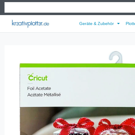
Geräte & Zubehör
Plott