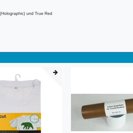
er (Holographic) und True Red