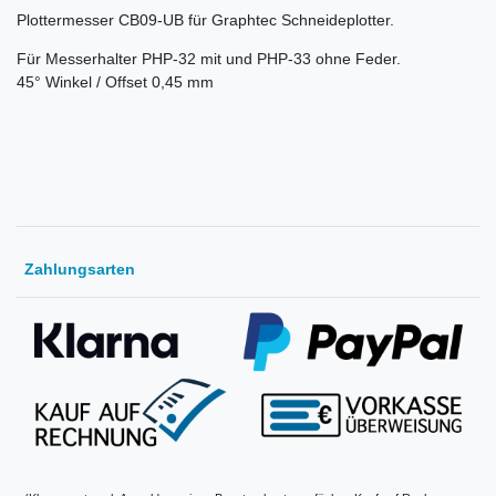
Plottermesser CB09-UB für Graphtec Schneideplotter.
Für Messerhalter PHP-32 mit und PHP-33 ohne Feder.
45° Winkel / Offset 0,45 mm
Zahlungsarten