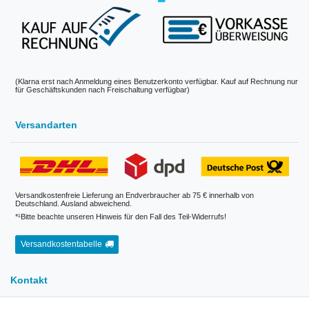
(Klarna erst nach Anmeldung eines Benutzerkonto verfügbar. Kauf auf Rechnung nur
für Geschäftskunden nach Freischaltung verfügbar)
Versandarten
Versandkostenfreie Lieferung an Endverbraucher ab 75 € innerhalb von
Deutschland. Ausland abweichend.
*¹Bitte beachte unseren Hinweis für den Fall des Teil-Widerrufs!
Versandkostentabelle
Kontakt